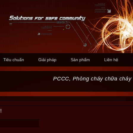
Tiêu chuẩn
Giải pháp
Sản phẩm
Liên hệ
PCCC, Phòng cháy chữa cháy
!