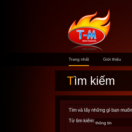
Trang nhất
Giới thiệu
Tìm kiếm
Tìm và lấy những gì bạn muốn
Từ tìm kiếm: