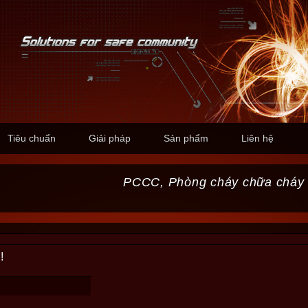
Tiêu chuẩn
Giải pháp
Sản phẩm
Liên hệ
PCCC, Phòng cháy chữa cháy
!