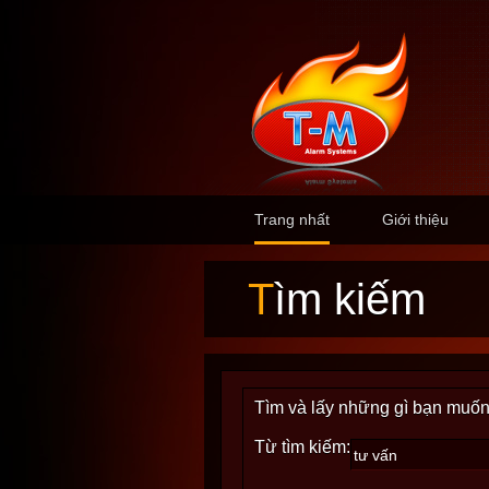
Trang nhất
Giới thiệu
Tìm kiếm
Tìm và lấy những gì bạn muốn
Từ tìm kiếm: