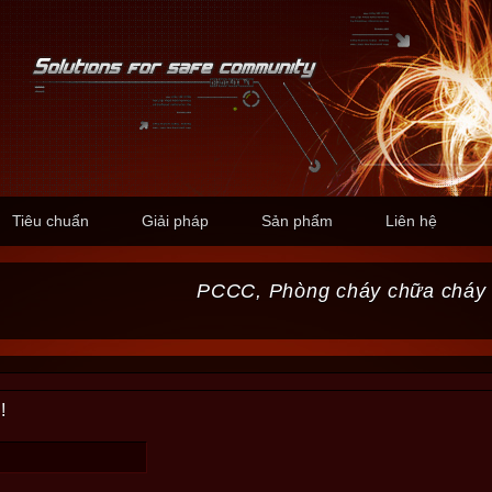
Tiêu chuẩn
Giải pháp
Sản phẩm
Liên hệ
PCCC, Phòng cháy chữa cháy
!