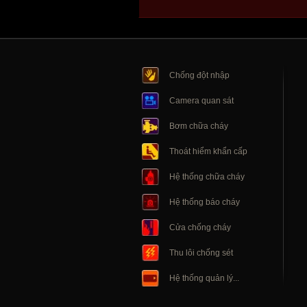
Chống đột nhập
Camera quan sát
Bơm chữa cháy
Thoát hiểm khẩn cấp
Hệ thống chữa cháy
Hệ thống báo cháy
Cửa chống cháy
Thu lôi chống sét
Hệ thống quản lý...