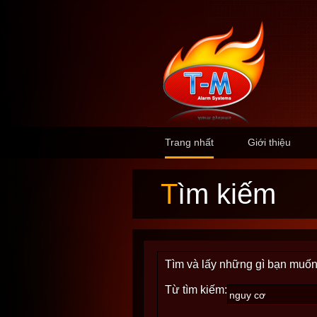
Trang nhất
Giới thiệu
Tìm kiếm
Tìm và lấy những gì bạn muốn
Từ tìm kiếm: