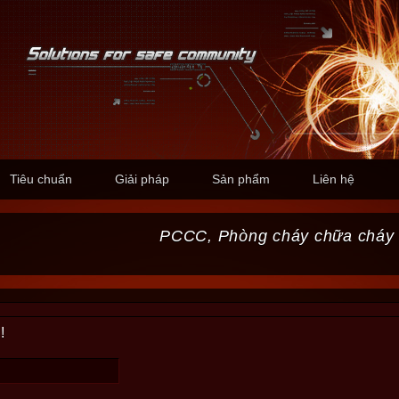
Tiêu chuẩn
Giải pháp
Sản phẩm
Liên hệ
PCCC, Phòng cháy chữa cháy
!