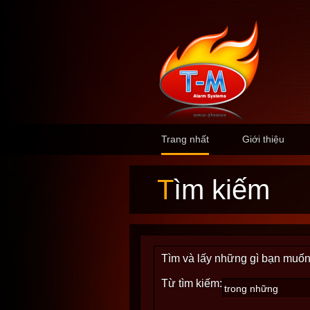
Trang nhất
Giới thiệu
Tìm kiếm
Tìm và lấy những gì bạn muốn
Từ tìm kiếm: