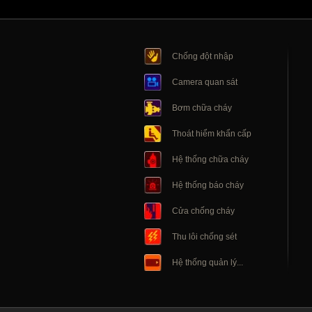
Chống đột nhập
Camera quan sát
Bơm chữa cháy
Thoát hiểm khẩn cấp
Hệ thống chữa cháy
Hệ thống báo cháy
Cửa chống cháy
Thu lôi chống sét
Hệ thống quản lý...