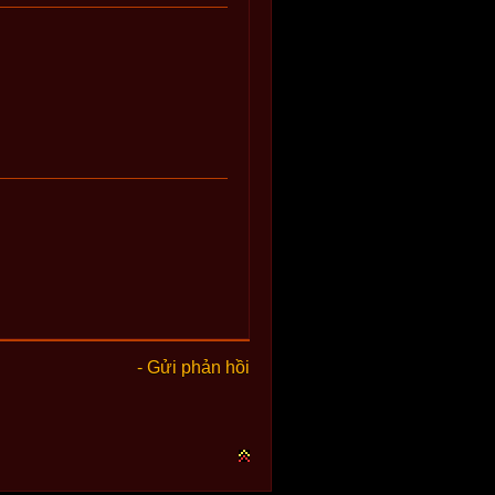
- Gửi phản hồi