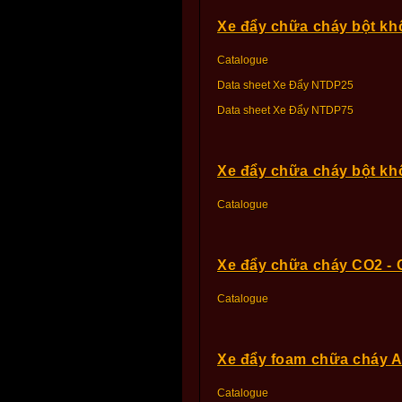
Xe đẩy chữa cháy bột k
Catalogue
Data sheet Xe Đẩy NTDP25
Data sheet Xe Đẩy NTDP75
Xe đẩy chữa cháy bột k
Catalogue
Xe đẩy chữa cháy CO2 -
Catalogue
Xe đẩy foam chữa cháy 
Catalogue