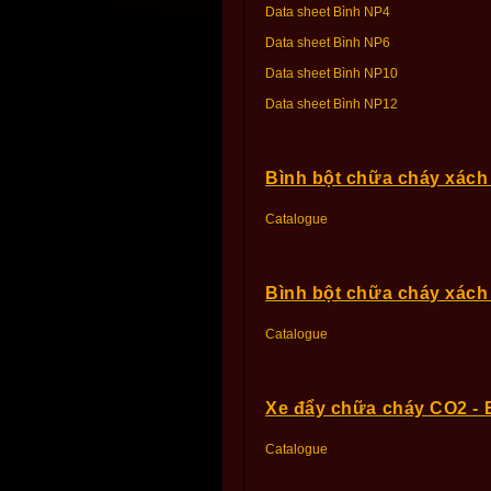
Data sheet Bình NP4
Data sheet Bình NP6
Data sheet Bình NP10
Data sheet Bình NP12
Bình bột chữa cháy xác
Catalogue
Bình bột chữa cháy xách
Catalogue
Xe đẩy chữa cháy CO2 -
Catalogue