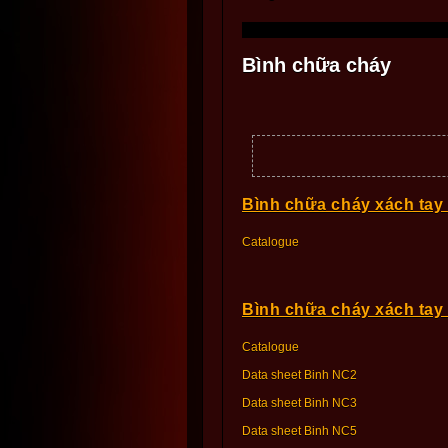
Bình chữa cháy
Bình chữa cháy xách ta
Catalogue
Bình chữa cháy xách ta
Catalogue
Data sheet Binh NC2
Data sheet Binh NC3
Data sheet Binh NC5