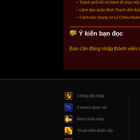
Thành phố Hồ chí Minh tổ chức Hội tha
Lãnh đạo quận Bình Thạnh đến th
Cảnh báo chung cư Lý Chiêu Hoàng
Ý kiến bạn đọc
Bạn cần đăng nhập thành viên 
Chống đột nhập
Camera quan sát
Bơm chữa cháy
Thoát hiểm khẩn cấp