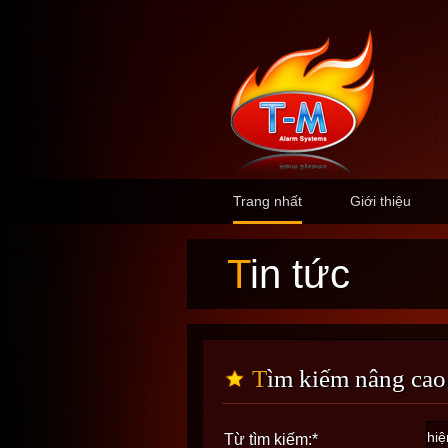
Trang nhất
Giới thiệu
Tin tức
Tìm kiếm nâng cao
Từ tìm kiếm:
*