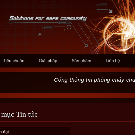
Tiêu chuẩn
Giải pháp
Sản phẩm
Liên hệ
Cổng thông tin phòng cháy ch
 mục Tin tức