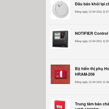
Đầu báo khói tại 
Đăng ngày 12-04-2011 11:5
NOTIFIER Control
Đăng ngày 12-04-2011 11:5
Bộ hiển thị phụ Ho
HRAM-208
Đăng ngày 12-04-2011 11:4
Trung tâm báo chá