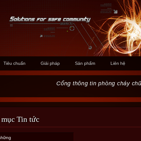
Tiêu chuẩn
Giải pháp
Sản phẩm
Liên hệ
Cổng thông tin phòng cháy ch
 mục Tin tức