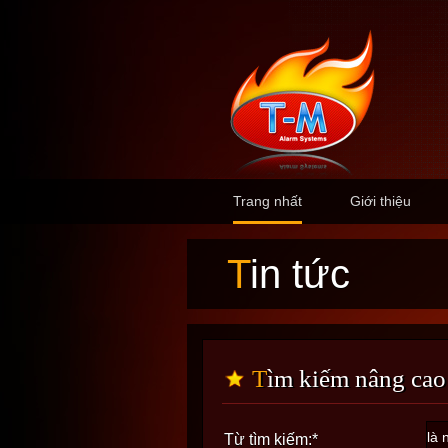
Trang nhất
Giới thiệu
Tin tức
Tìm kiếm nâng cao
Từ tìm kiếm:
*